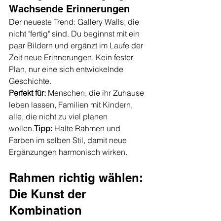
Wachsende Erinnerungen
Der neueste Trend: Gallery Walls, die 
nicht "fertig" sind. Du beginnst mit ein 
paar Bildern und ergänzt im Laufe der 
Zeit neue Erinnerungen. Kein fester 
Plan, nur eine sich entwickelnde 
Geschichte.
Perfekt für:
 Menschen, die ihr Zuhause 
leben lassen, Familien mit Kindern, 
alle, die nicht zu viel planen 
wollen.
Tipp:
 Halte Rahmen und 
Farben im selben Stil, damit neue 
Ergänzungen harmonisch wirken.
Rahmen richtig wählen: 
Die Kunst der 
Kombination