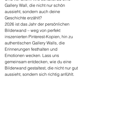
Gallery Wall, die nicht nur schön 
aussieht, sondern auch deine 
Geschichte erzählt?
2026 ist das Jahr der persönlichen 
Bilderwand – weg von perfekt 
inszenierten Pinterest-Kopien, hin zu 
authentischen Gallery Walls, die 
Erinnerungen festhalten und 
Emotionen wecken. Lass uns 
gemeinsam entdecken, wie du eine 
Bilderwand gestaltest, die nicht nur gut 
aussieht, sondern sich richtig anfühlt.