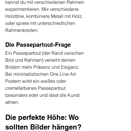
kannst du mit verschiedenen Rahmen 
experimentieren. Mix verschiedene 
Holztöne, kombiniere Metall mit Holz, 
oder spiele mit unterschiedlichen 
Rahmenbreiten.
Die Passepartout-Frage
Ein Passepartout (der Rand zwischen 
Bild und Rahmen) verleiht deinen 
Bildern mehr Präsenz und Eleganz. 
Bei minimalistischen One Line Art 
Postern wirkt ein weißes oder 
cremefarbenes Passepartout 
besonders edel und lässt die Kunst 
atmen.
Die perfekte Höhe: Wo 
sollten Bilder hängen?