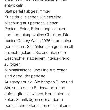
entwickeln.
Statt perfekt abgestimmter 
Kunstdrucke sehen wir jetzt eine 
Mischung aus personalisierten 
Postern, Fotos, Erinnerungsstücken 
und bedeutungsvollen Objekten. Die 
besten Gallery Walls 2026 haben eins 
gemeinsam: Sie fühlen sich gesammelt 
an, nicht gekauft. Sie erzählen eine 
Geschichte, statt einem Interior-Trend 
zu folgen.
Minimalistische One Line Art Poster 
sind dabei der perfekte 
Ausgangspunkt. Sie bringen Ruhe und 
Struktur in deine Bilderwand, ohne 
aufdringlich zu wirken. Kombiniert mit 
Fotos, Schriftzügen oder anderen 
persönlichen Elementen entsteht eine 