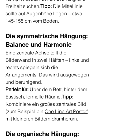
Freiheit suchen.
Tipp:
 Die Mittellinie 
sollte auf Augenhöhe liegen – etwa 
145-155 cm vom Boden.
Die symmetrische Hängung: 
Balance und Harmonie
Eine zentrale Achse teilt die 
Bilderwand in zwei Hälften – links und 
rechts spiegeln sich die 
Arrangements. Das wirkt ausgewogen 
und beruhigend.
Perfekt für:
 Über dem Bett, hinter dem 
Esstisch, formelle Räume.
Tipp:
Kombiniere ein großes zentrales Bild 
(zum Beispiel ein 
One Line Art Poster
) 
mit kleineren Bildern drumherum.
Die organische Hängung: 