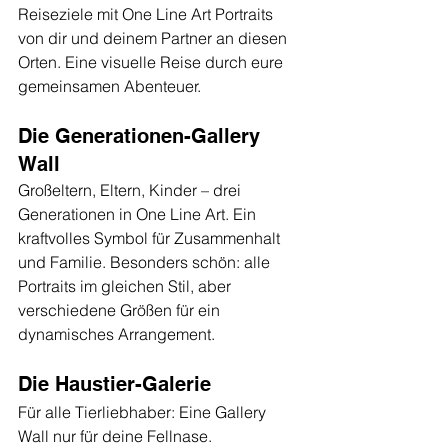
Reiseziele mit One Line Art Portraits 
von dir und deinem Partner an diesen 
Orten. Eine visuelle Reise durch eure 
gemeinsamen Abenteuer.
Die Generationen-Gallery 
Wall
Großeltern, Eltern, Kinder – drei 
Generationen in One Line Art. Ein 
kraftvolles Symbol für Zusammenhalt 
und Familie. Besonders schön: alle 
Portraits im gleichen Stil, aber 
verschiedene Größen für ein 
dynamisches Arrangement.
Die Haustier-Galerie
Für alle Tierliebhaber: Eine Gallery 
Wall nur für deine Fellnase. 