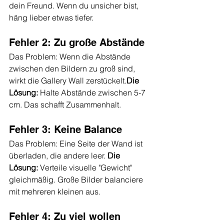
dein Freund. Wenn du unsicher bist, 
häng lieber etwas tiefer.
Fehler 2: Zu große Abstände
Das Problem: Wenn die Abstände 
zwischen den Bildern zu groß sind, 
wirkt die Gallery Wall zerstückelt.
Die 
Lösung:
 Halte Abstände zwischen 5-7 
cm. Das schafft Zusammenhalt.
Fehler 3: Keine Balance
Das Problem: Eine Seite der Wand ist 
überladen, die andere leer. 
Die 
Lösung:
 Verteile visuelle "Gewicht" 
gleichmäßig. Große Bilder balanciere 
mit mehreren kleinen aus.
Fehler 4: Zu viel wollen