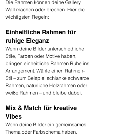
Die Rahmen können deine Gallery 
Wall machen oder brechen. Hier die 
wichtigsten Regeln:
Einheitliche Rahmen für 
ruhige Eleganz
Wenn deine Bilder unterschiedliche 
Stile, Farben oder Motive haben, 
bringen einheitliche Rahmen Ruhe ins 
Arrangement. Wähle einen Rahmen-
Stil – zum Beispiel schlanke schwarze 
Rahmen, natürliche Holzrahmen oder 
weiße Rahmen – und bleibe dabei.
Mix & Match für kreative 
Vibes
Wenn deine Bilder ein gemeinsames 
Thema oder Farbschema haben, 