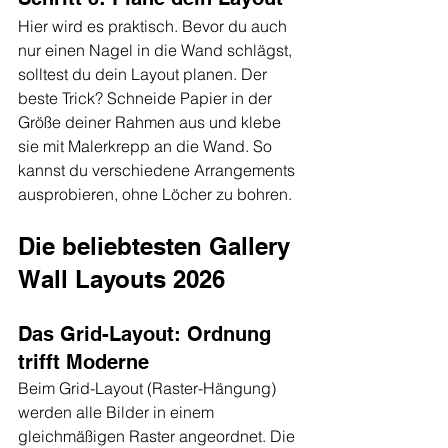
Hier wird es praktisch. Bevor du auch 
nur einen Nagel in die Wand schlägst, 
solltest du dein Layout planen. Der 
beste Trick? Schneide Papier in der 
Größe deiner Rahmen aus und klebe 
sie mit Malerkrepp an die Wand. So 
kannst du verschiedene Arrangements 
ausprobieren, ohne Löcher zu bohren.
Die beliebtesten Gallery 
Wall Layouts 2026
Das Grid-Layout: Ordnung 
trifft Moderne
Beim Grid-Layout (Raster-Hängung) 
werden alle Bilder in einem 
gleichmäßigen Raster angeordnet. Die 