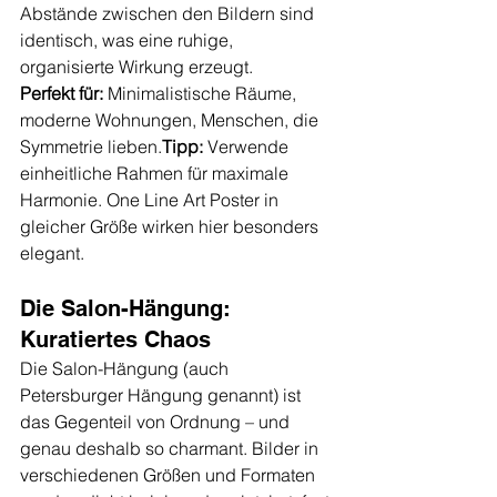
Abstände zwischen den Bildern sind 
identisch, was eine ruhige, 
organisierte Wirkung erzeugt.
Perfekt für:
 Minimalistische Räume, 
moderne Wohnungen, Menschen, die 
Symmetrie lieben.
Tipp:
 Verwende 
einheitliche Rahmen für maximale 
Harmonie. One Line Art Poster in 
gleicher Größe wirken hier besonders 
elegant.
Die Salon-Hängung: 
Kuratiertes Chaos
Die Salon-Hängung (auch 
Petersburger Hängung genannt) ist 
das Gegenteil von Ordnung – und 
genau deshalb so charmant. Bilder in 
verschiedenen Größen und Formaten 