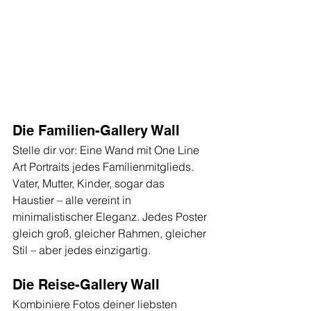
Die Familien-Gallery Wall
Stelle dir vor: Eine Wand mit One Line 
Art Portraits jedes Familienmitglieds. 
Vater, Mutter, Kinder, sogar das 
Haustier – alle vereint in 
minimalistischer Eleganz. Jedes Poster 
gleich groß, gleicher Rahmen, gleicher 
Stil – aber jedes einzigartig.
Die Reise-Gallery Wall
Kombiniere Fotos deiner liebsten 