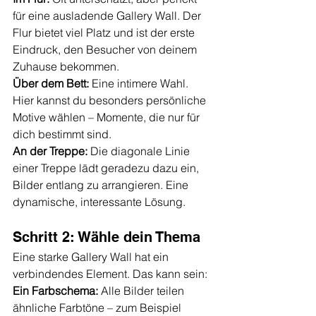
für eine ausladende Gallery Wall. Der 
Flur bietet viel Platz und ist der erste 
Eindruck, den Besucher von deinem 
Zuhause bekommen.
Über dem Bett:
 Eine intimere Wahl. 
Hier kannst du besonders persönliche 
Motive wählen – Momente, die nur für 
dich bestimmt sind.
An der Treppe:
 Die diagonale Linie 
einer Treppe lädt geradezu dazu ein, 
Bilder entlang zu arrangieren. Eine 
dynamische, interessante Lösung.
Schritt 2: Wähle dein Thema
Eine starke Gallery Wall hat ein 
verbindendes Element. Das kann sein:
Ein Farbschema:
 Alle Bilder teilen 
ähnliche Farbtöne – zum Beispiel 