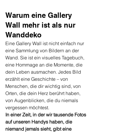
Warum eine Gallery 
Wall mehr ist als nur 
Wanddeko
Eine Gallery Wall ist nicht einfach nur 
eine Sammlung von Bildern an der 
Wand. Sie ist ein visuelles Tagebuch, 
eine Hommage an die Momente, die 
dein Leben ausmachen. Jedes Bild 
erzählt eine Geschichte – von 
Menschen, die dir wichtig sind, von 
Orten, die dein Herz berührt haben, 
von Augenblicken, die du niemals 
vergessen möchtest.
In einer Zeit, in der wir tausende Fotos 
auf unseren Handys haben, die 
niemand jemals sieht, gibt eine 