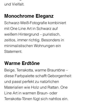
und Vielfalt.
Monochrome Eleganz
Schwarz-Weiß-Fotografie kombiniert 
mit One Line Art in Schwarz auf 
weißem Hintergrund – puristisch, 
zeitlos, immer richtig. Besonders in 
minimalistischen Wohnungen ein 
Statement.
Warme Erdtöne
Beige, Terrakotta, warme Brauntöne – 
diese Farbpalette schafft Geborgenheit 
und passt perfekt zu natürlichen 
Materialien wie Holz und Rattan. One 
Line Art in warmen Braun- oder 
Terrakotta-Tönen fügt sich nahtlos ein.