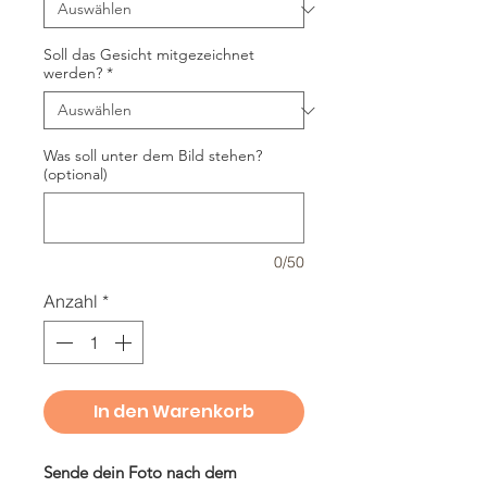
Soll das Gesicht mitgezeichnet
werden?
*
Was soll unter dem Bild stehen?
(optional)
0/50
Anzahl
*
In den Warenkorb
Sende dein Foto nach dem